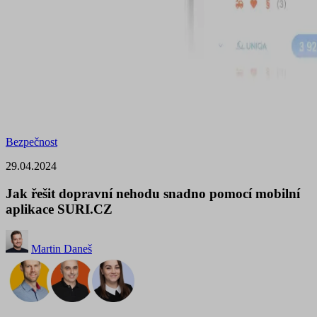
Bezpečnost
29.04.2024
Jak řešit dopravní nehodu snadno pomocí mobilní
aplikace SURI.CZ
Martin Daneš