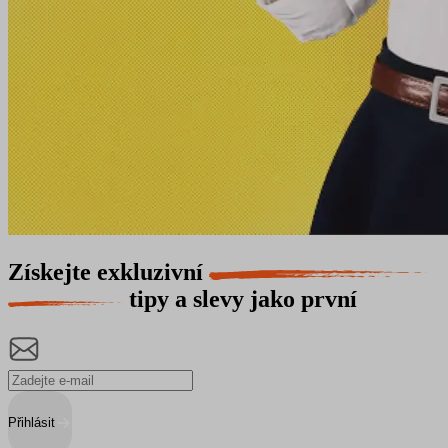
Získejte exkluzivní
tipy a slevy jako první
Přihlásit