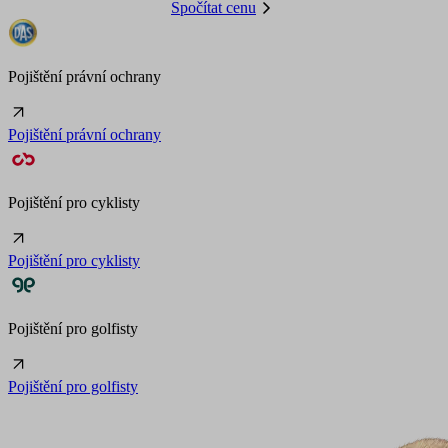
Spočítat cenu
Pojištění právní ochrany
Pojištění právní ochrany
Pojištění pro cyklisty
Pojištění pro cyklisty
Pojištění pro golfisty
Pojištění pro golfisty