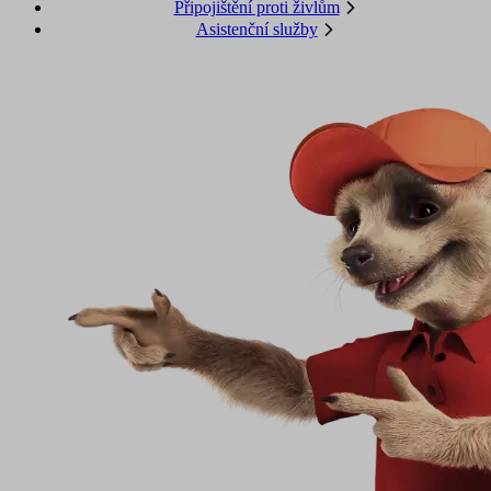
Připojištění proti živlům
Asistenční služby