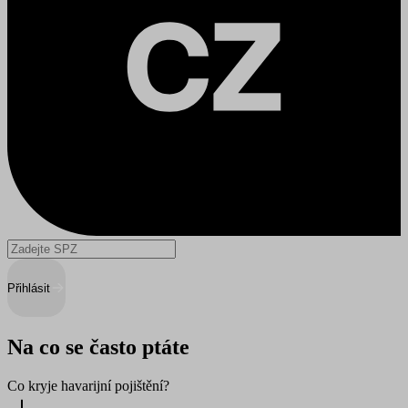
Přihlásit
Na co se často ptáte
Co kryje havarijní pojištění?