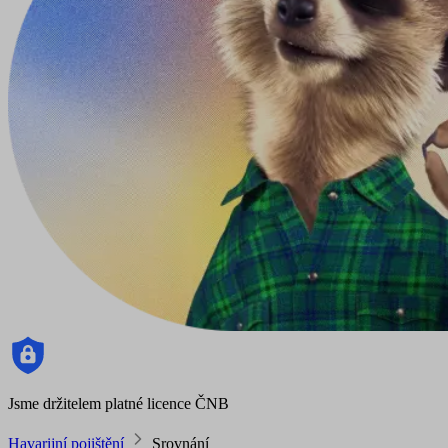
Jsme držitelem platné licence ČNB
Havarijní pojištění
Srovnání