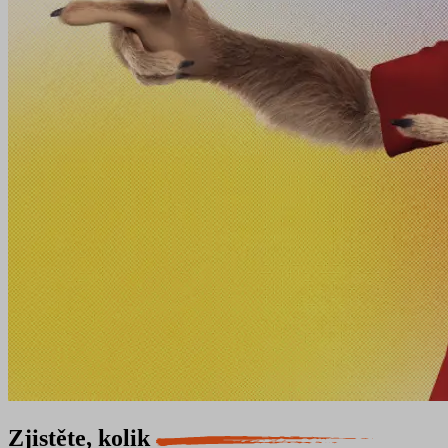
Zjistěte, kolik