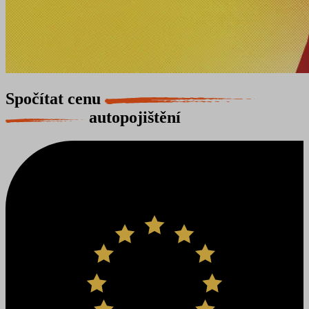
Spočítat cenu
autopojištění