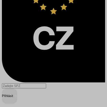
Přihlásit