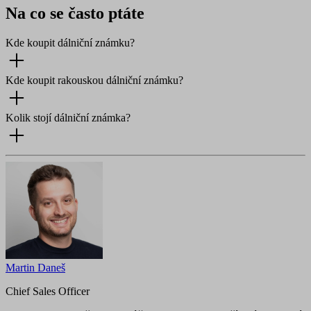
Na co se často ptáte
Kde koupit dálniční známku?
Kde koupit rakouskou dálniční známku?
Kolik stojí dálniční známka?
Martin Daneš
Chief Sales Officer